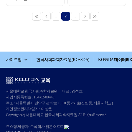
1
2
3
사이트맵
한국사회과학자료원(KOSSDA)
KOSSDA 데이터페
서울대학교 한국사회과학자료원
대표 : 김석호
사업자등록번호 : 164-82-00445
주소 : 서울특별시 관악구 관악로 1, 101동 250호(신림동, 서울대학교)
개인정보관리책임자 : 이상운
Copyright (c) 서울대학교 한국사회과학자료원 All Rights Reserved.
호스팅 제공자: 주식회사 맑은소프트