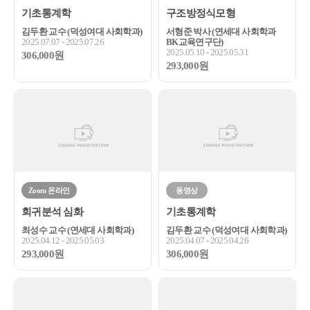
기초통계학
구조방정식모형
김두환 교수 (덕성여대 사회학과)
서형준 박사 (연세대 사회학과
2025.07.07 - 2025.07.26
BK교육연구단)
2025.05.10 - 2025.05.31
306,000원
293,000원
Zoom 온라인
동영상
회귀분석 심화
기초통계학
최성수 교수 (연세대 사회학과)
김두환 교수 (덕성여대 사회학과)
2025.04.12 - 2025.05.03
2025.04.07 - 2025.04.26
293,000원
306,000원