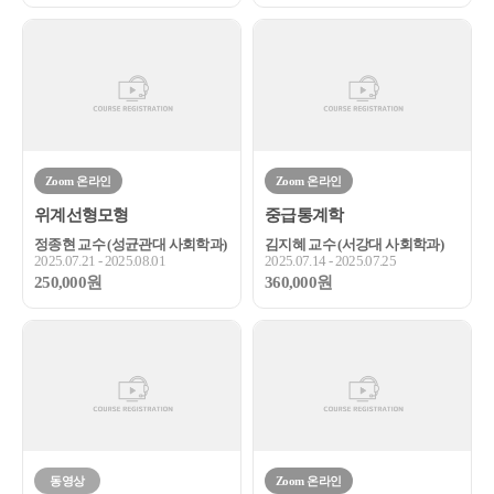
Zoom 온라인
Zoom 온라인
위계선형모형
중급통계학
정종현 교수 (성균관대 사회학과)
김지혜 교수 (서강대 사회학과)
2025.07.21 - 2025.08.01
2025.07.14 - 2025.07.25
250,000원
360,000원
동영상
Zoom 온라인