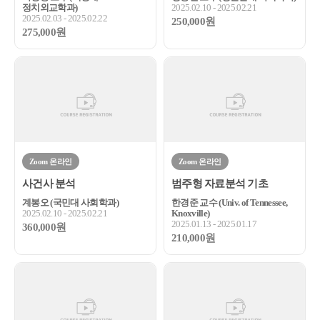
정치외교학과)
2025.02.10 - 2025.02.21
2025.02.03 - 2025.02.22
250,000원
275,000원
Zoom 온라인
Zoom 온라인
사건사 분석
범주형 자료분석 기초
계봉오 (국민대 사회학과)
한경준 교수 (Univ. of Tennessee,
2025.02.10 - 2025.02.21
Knoxville)
2025.01.13 - 2025.01.17
360,000원
210,000원