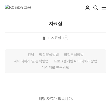
자료실
자료실
전체
양적분석방법
질적분석방법
데이터처리 및 분석방법
프로그램기반 데이터처리방법
데이터별 연구방법
해당 자료가 없습니다.