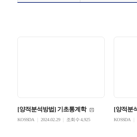
[양적분석방법] 기초통계학
[양적분
KOSSDA
2024.02.29
조회수 4,925
KOSSDA