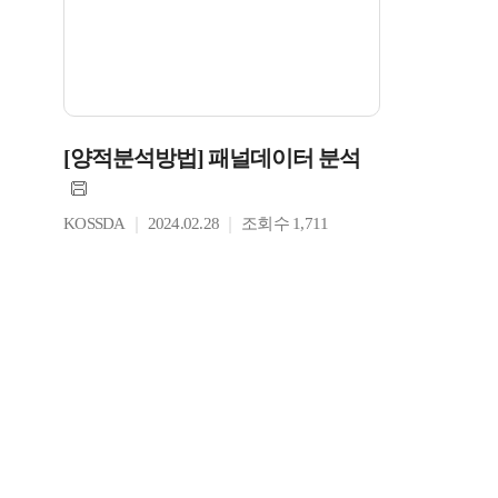
[양적분석방법] 패널데이터 분석
KOSSDA
2024.02.28
조회수 1,711