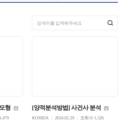
형모형
[양적분석방법] 사건사 분석
,479
KOSSDA
2024.02.29
조회수 1,326