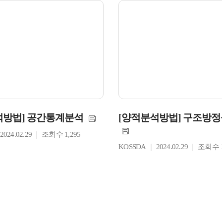
석방법] 공간통계분석
[양적분석방법] 구조방
2024.02.29
조회수 1,295
KOSSDA
2024.02.29
조회수 1