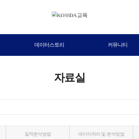
데이터스토리
커뮤니티
자료실
질적분석방법
데이터처리 및 분석방법