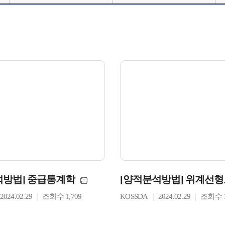
석방법] 중급통계학
[양적분석방법] 위계선
2024.02.29
조회수 1,709
KOSSDA
2024.02.29
조회수 1