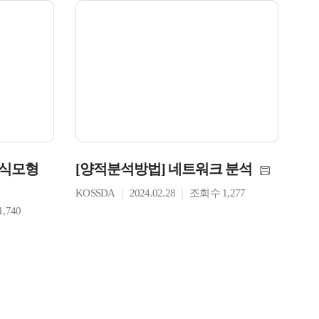
정식모형
[양적분석방법] 네트워크 분석
KOSSDA
2024.02.28
조회수 1,277
,740