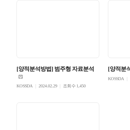
[양적분석방법] 범주형 자료분석
[양적분
KOSSDA
KOSSDA
2024.02.29
조회수 1,450