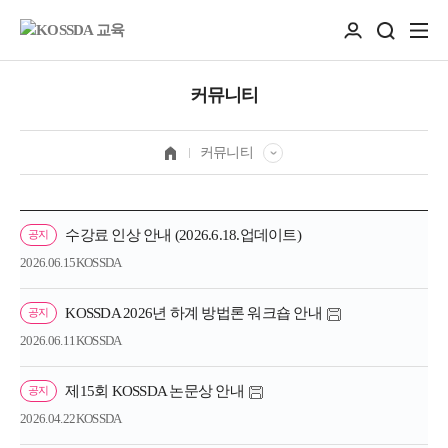
커뮤니티
커뮤니티
수강료 인상 안내 (2026.6.18.업데이트)
공지
2026.06.15
KOSSDA
KOSSDA 2026년 하계 방법론 워크숍 안내
공지
2026.06.11
KOSSDA
제15회 KOSSDA 논문상 안내
공지
2026.04.22
KOSSDA