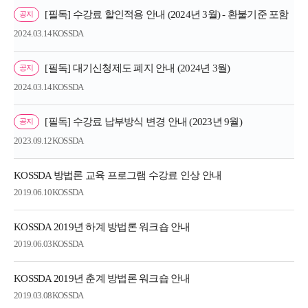
[필독] 수강료 할인적용 안내 (2024년 3월) - 환불기준 포함
공지
2024.03.14
KOSSDA
[필독] 대기신청제도 폐지 안내 (2024년 3월)
공지
2024.03.14
KOSSDA
[필독] 수강료 납부방식 변경 안내 (2023년 9월)
공지
2023.09.12
KOSSDA
KOSSDA 방법론 교육 프로그램 수강료 인상 안내
2019.06.10
KOSSDA
KOSSDA 2019년 하계 방법론 워크숍 안내
2019.06.03
KOSSDA
KOSSDA 2019년 춘계 방법론 워크숍 안내
2019.03.08
KOSSDA