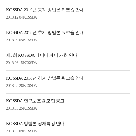
KOSSDA 2019년 동계 방법론 워크숍 안내
2018.12.04
KOSSDA
KOSSDA 2018년 추계 방법론 워크숍 안내
2018.09.05
KOSSDA
제5회 KOSSDA 데이터 페어 개최 안내
2018.06.15
KOSSDA
KOSSDA 2018년 하계 방법론 워크숍 안내
2018.05.28
KOSSDA
KOSSDA 연구보조원 모집 공고
2018.05.25
KOSSDA
KOSSDA 방법론 공개특강 안내
2018.05.09
KOSSDA