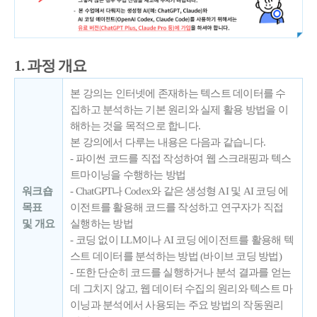
1. 과정 개요
본 강의는 인터넷에 존재하는 텍스트 데이터를 수
집하고 분석하는 기본 원리와 실제 활용 방법을 이
해하는 것을 목적으로 합니다.
본 강의에서 다루는 내용은 다음과 같습니다.
- 파이썬 코드를 직접 작성하여 웹 스크래핑과 텍스
트마이닝을 수행하는 방법
워크숍
- ChatGPT나 Codex와 같은 생성형 AI 및 AI 코딩 에
목표
이전트를 활용해 코드를 작성하고 연구자가 직접
및 개요
실행하는 방법
- 코딩 없이 LLM이나 AI 코딩 에이전트를 활용해 텍
스트 데이터를 분석하는 방법 (바이브 코딩 방법)
- 또한 단순히 코드를 실행하거나 분석 결과를 얻는
데 그치지 않고, 웹 데이터 수집의 원리와 텍스트 마
이닝과 분석에서 사용되는 주요 방법의 작동원리