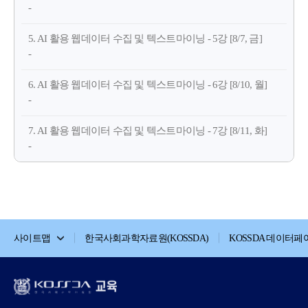
-
5. AI 활용 웹데이터 수집 및 텍스트마이닝 - 5강 [8/7, 금]
-
6. AI 활용 웹데이터 수집 및 텍스트마이닝 - 6강 [8/10, 월]
-
7. AI 활용 웹데이터 수집 및 텍스트마이닝 - 7강 [8/11, 화]
-
사이트맵
한국사회과학자료원(KOSSDA)
KOSSDA 데이터페