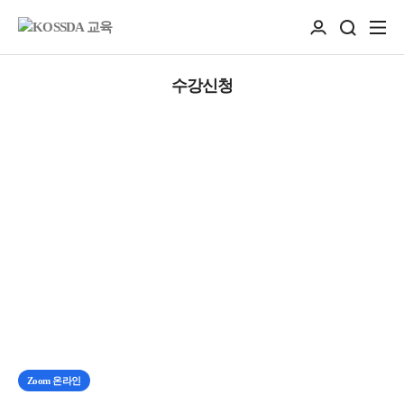
수강신청
Zoom 온라인