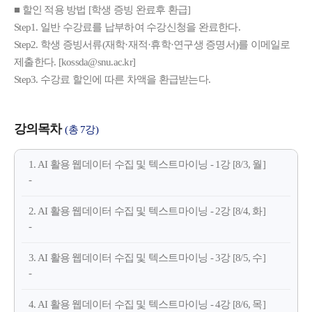
■ 할인 적용 방법 [학생 증빙 완료후 환급]
Step1. 일반 수강료를 납부하여 수강신청을 완료한다.
Step2. 학생 증빙서류(재학·재적·휴학·연구생 증명서)를 이메일로
제출한다. [kossda@snu.ac.kr]
Step3. 수강료 할인에 따른 차액을 환급받는다.
강의목차
(총 7강)
1. AI 활용 웹데이터 수집 및 텍스트마이닝 - 1강 [8/3, 월]
-
2. AI 활용 웹데이터 수집 및 텍스트마이닝 - 2강 [8/4, 화]
-
3. AI 활용 웹데이터 수집 및 텍스트마이닝 - 3강 [8/5, 수]
-
4. AI 활용 웹데이터 수집 및 텍스트마이닝 - 4강 [8/6, 목]