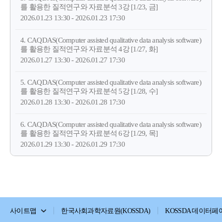
를 활용한 질적연구와 자료분석 3강 [1/23, 금]
2026.01.23 13:30 - 2026.01.23 17:30
4. CAQDAS(Computer assisted qualitative data analysis software)
를 활용한 질적연구와 자료분석 4강 [1/27, 화]
2026.01.27 13:30 - 2026.01.27 17:30
5. CAQDAS(Computer assisted qualitative data analysis software)
를 활용한 질적연구와 자료분석 5강 [1/28, 수]
2026.01.28 13:30 - 2026.01.28 17:30
6. CAQDAS(Computer assisted qualitative data analysis software)
를 활용한 질적연구와 자료분석 6강 [1/29, 목]
2026.01.29 13:30 - 2026.01.29 17:30
사이트맵
한국사회과학자료원(KOSSDA)
KOSSDA 데이터페