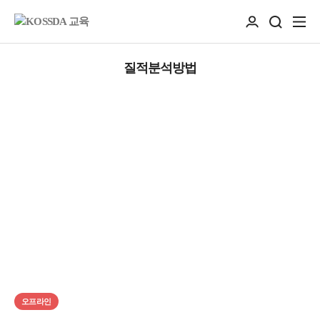
질적분석방법
오프라인