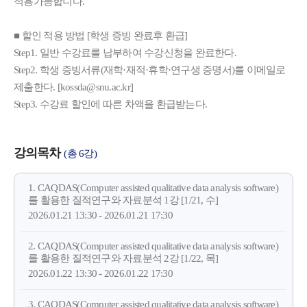
적용가능합니다.
■ 할인 적용 방법 [학생 증빙 완료후 환급]
Step1. 일반 수강료를 납부하여 수강신청을 완료한다.
Step2. 학생 증빙서류(재학·재적·휴학·연구생 증명서)를 이메일로
제출한다. [kossda@snu.ac.kr]
Step3. 수강료 할인에 따른 차액을 환급받는다.
강의목차
(총 6강)
1. CAQDAS(Computer assisted qualitative data analysis software)
를 활용한 질적연구와 자료분석 1강 [1/21, 수]
2026.01.21 13:30 - 2026.01.21 17:30
2. CAQDAS(Computer assisted qualitative data analysis software)
를 활용한 질적연구와 자료분석 2강 [1/22, 목]
2026.01.22 13:30 - 2026.01.22 17:30
3. CAQDAS(Computer assisted qualitative data analysis software)