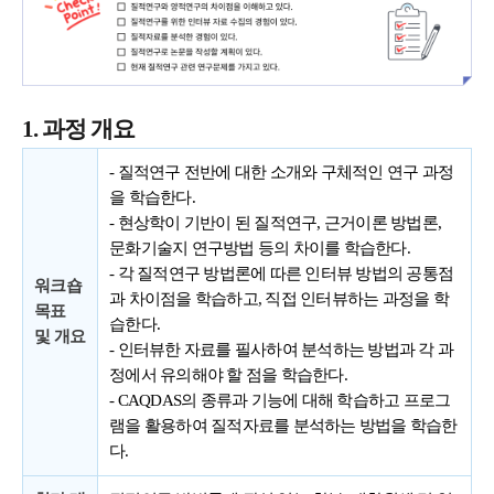
1. 과정 개요
- 질적연구 전반에 대한 소개와 구체적인 연구 과정
을 학습한다.
- 현상학이 기반이 된 질적연구, 근거이론 방법론,
문화기술지 연구방법 등의 차이를 학습한다.
- 각 질적연구 방법론에 따른 인터뷰 방법의 공통점
워크숍
과 차이점을 학습하고, 직접 인터뷰하는 과정을 학
목표
습한다.
및
개요
- 인터뷰한 자료를 필사하여 분석하는 방법과 각 과
정에서 유의해야 할 점을 학습한다.
- CAQDAS의 종류과 기능에 대해 학습하고 프로그
램을 활용하여 질적자료를 분석하는 방법을 학습한
다.