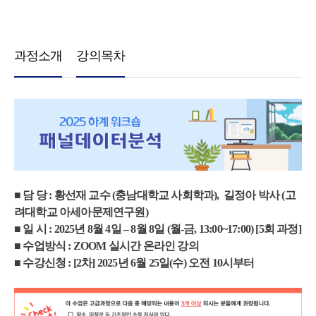
과정소개
강의목차
■ 담 당 : 황선재 교수 (충남대학교 사회학과), 길정아 박사 (고
려대학교 아세아문제연구원)
■ 일 시 : 2025년 8월 4일 – 8월 8일 (월-금, 13:00~17:00) [5회 과정]
■ 수업방식 : ZOOM 실시간 온라인 강의
■ 수강신청 : [2차] 2025년 6월 25일(수) 오전 10시부터