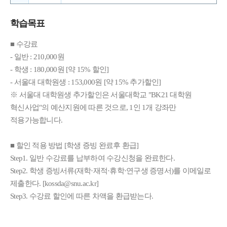
학습목표
■ 수강료
- 일반 : 210,000원
- 학생 : 180,000원 [약 15% 할인]
- 서울대 대학원생 : 153,000원 [약 15% 추가할인]
※ 서울대 대학원생 추가할인은 서울대학교 "BK21 대학원
혁신사업"의 예산지원에 따른 것으로, 1인 1개 강좌만
적용가능합니다.
■ 할인 적용 방법 [학생 증빙 완료후 환급]
Step1. 일반 수강료를 납부하여 수강신청을 완료한다.
Step2. 학생 증빙서류(재학·재적·휴학·연구생 증명서)를 이메일로
제출한다. [kossda@snu.ac.kr]
Step3. 수강료 할인에 따른 차액을 환급받는다.