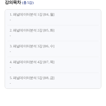
강의목차
(총 5강)
1. 패널데이터분석 1강 [8/4, 월]
-
2. 패널데이터분석 2강 [8/5, 화]
-
3. 패널데이터분석 3강 [8/6, 수]
-
4. 패널데이터분석 4강 [8/7, 목]
-
5. 패널데이터분석 5강 [8/8, 금]
-