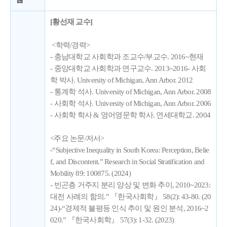
[황선재 교수]
<학력/경력>
- 충남대학교 사회학과 조교수/부교수. 2016~현재
- 중앙대학교 사회학과 연구교수. 2013~2016- 사회
학 박사. University of Michigan, Ann Arbor. 2012
- 통계학 석사. University of Michigan, Ann Arbor. 2008
- 사회학 석사. University of Michigan, Ann Arbor. 2006
- 사회학 학사 & 영어영문학 학사. 연세대학교. 2004
<주요 논문/저서>
-“Subjective Inequality in South Korea: Perception, Belie
f, and Discontent.” Research in Social Stratification and
Mobility 89: 100875. (2024)
- 빈곤층 거주지 분리 양상 및 변화 추이, 2010~2023:
대전 사례의 함의.” 『한국사회학』 58(2): 43-80. (20
24)-“경제적 불평등 인식 추이 및 원인 분석, 2016~2
020.” 『한국사회학』 57(3): 1-32. (2023)