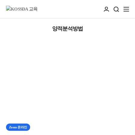
양적분석방법
Zoom 온라인