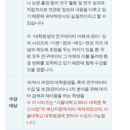
나 논문 출판 등의 연구 활동 및 연구 성과와
직접적으로 연관된 정보와 내용을 다루고 있
기 때문에 유익하면서도 실질적이라고 할 수
있습니다.
※ <대학원생의 연구데이터 이해과 관리> 강
의 시리즈의 <기본> 편과 <제도> 편은 각각 개
념과 제도에 초점을 두는 차이가 있을 뿐, 두
편 모두 연구데이터 그 자체와 이를 둘러싼 환
경 변화를 포착하고 있기 때문에 함께 수강할
것을 권합니다.
석/박사 과정의 대학원생들, 특히 연구데이터
수집 및 보관(관리)이나 2차 분석을 위해 데이
터 검색과 재이용을 하는 학생들
수강
※ 이 시리즈는 “서울대학교 BK21 대학원 혁
대상
신사업”의 예산지원에 따라 제작되었으며, 서
울대학교 대학원생에 한하여 수강이 가능합
니다.