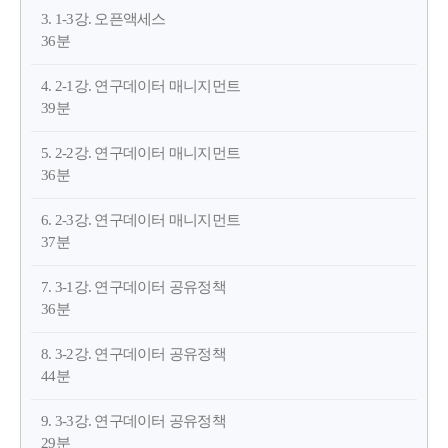
3. 1-3강. 오픈액세스
36분
4. 2-1강. 연구데이터 매니지먼트
39분
5. 2-2강. 연구데이터 매니지먼트
36분
6. 2-3강. 연구데이터 매니지먼트
37분
7. 3-1강. 연구데이터 공유정책
36분
8. 3-2강. 연구데이터 공유정책
44분
9. 3-3강. 연구데이터 공유정책
29분