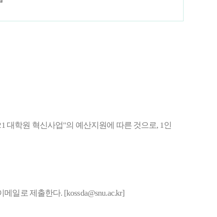
1 대학원 혁신사업"의 예산지원에 따른 것으로, 1인
로 제출한다. [kossda@snu.ac.kr]