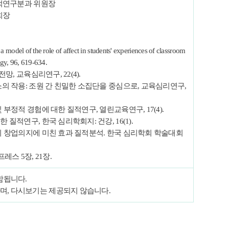
 질적연구분과 위원장
회장
 model of the role of affect in students' experiences of classroom
ogy, 96, 619-634.
전망, 교육심리연구, 22(4).
요소의 작용: 조원 간 친밀한 소집단을 중심으로, 교육심리연구,
및 부정적 경험에 대한 질적연구, 열린교육연구, 17(4).
 질적연구, 한국 심리학회지: 건강, 16(1).
교육이 창업의지에 미친 효과 질적분석. 한국 심리학회 학술대회
레스 5장, 21장.
포함됩니다.
하며, 다시보기는 제공되지 않습니다.