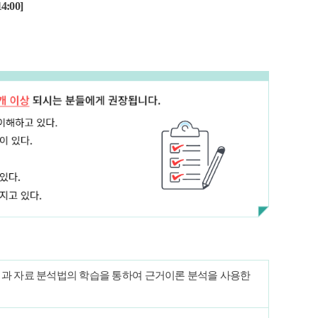
4:00]
론적 배경과 자료 분석법의 학습을 통하여 근거이론 분석을 사용한