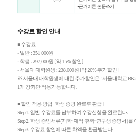
▪
근거이론 논문쓰기
수강료 할인 안내
■ 수강료
- 일반 : 351,000원
- 학생 : 297,000원 [약 15% 할인]
- 서울대 대학원생 : 238,000원 [약 20% 추가할인]
※ 서울대 대학원생에 대한 추가할인은 "서울대학교 BK2
1개 강좌만 적용가능합니다.
■ 할인 적용 방법 [학생 증빙 완료후 환급]
Step1. 일반 수강료를 납부하여 수강신청을 완료한다.
Step2. 학생 증빙서류(재학·재적·휴학·연구생 증명서)를 이메일
Step3. 수강료 할인에 따른 차액을 환급받는다.