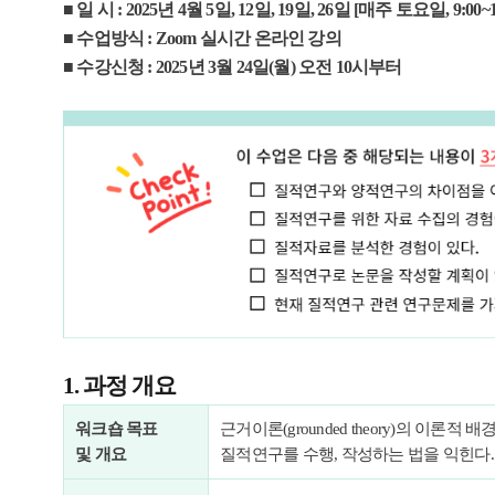
■ 일 시 : 2025년 4월 5일, 12일, 19일, 26일 [매주 토요일, 9:00~1
■ 수업방식 : Zoom 실시간 온라인 강의
■ 수강신청 : 2025년 3월 24일(월) 오전 10시부터
1. 과정 개요
워크숍 목표
근거이론(grounded theory)의 이
및
개요
질적연구를 수행, 작성하는 법을 익힌다.