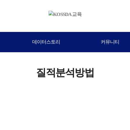
데이터스토리
커뮤니티
질적분석방법