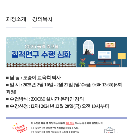
과정소개
강의목차
■ 담 당 : 도승이 교육학 박사
■ 일 시 : 2025년 2월 10일 - 2월 21일 (월/수/금, 9:30~13:30) [6회
과정]
■ 수업방식 : ZOOM 실시간 온라인 강의
■ 수강신청 : [2차] 2024년 12월 20일(금) 오전 10시부터