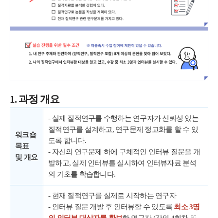
1. 과정 개요
- 실제 질적연구를 수행하는 연구자가 신뢰성 있는
질적연구를 설계하고, 연구문제 정교화를 할 수 있
워크숍
도록 합니다.
목표
- 자신의 연구문제 하에 구체적인 인터뷰 질문을 개
및
개요
발하고, 실제 인터뷰를 실시하여 인터뷰자료 분석
의 기초를 학습합니다.
- 현재 질적연구를 실제로 시작하는 연구자
- 인터뷰 질문 개발 후 인터뷰할 수 있도록
최소
3
명