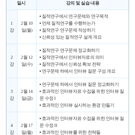
일시
강의 및 실습 내용
▪ 질적연구에서 연구문제와 연구목적
1
2월 10
▪ 언제 질적연구를 수행하는가
강
일(월)
▪ 질적연구 연구문제 작성하기
▪ 신뢰성 있는 질적연구 설계 개요
▪ 질적연구 연구문제 정교화하기
2
2월 12
▪ 질적연구에서 인터뷰자료의 의미
강
일(수)
▪ 질적연구에서 신뢰성 확보 전략
▪ 연구문제 하에서 인터뷰 질문 구성 개요
▪ 연구문제 하에서 인터뷰 질문 정교화하기
3
2월 14
▪ 효과적인 인터뷰자료 수집을 위한 인터뷰 질
강
일(금)
문 수정 I
▪ 효과적인 인터뷰 실시하는 환경 만들기
▪ 효과적인 인터뷰자료 수집을 위한 인터뷰 질
4
2월 17
문 수정 II
강
일(월)
▪ 효과적인 인터뷰를 위한 전략들