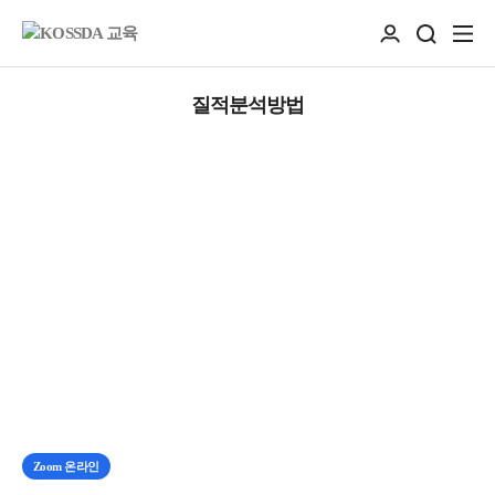
질적분석방법
Zoom 온라인