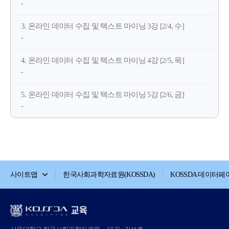
-
3. 온라인 데이터 수집 및 텍스트 마이닝 3강 [2/4, 수]
-
4. 온라인 데이터 수집 및 텍스트 마이닝 4강 [2/5, 목]
-
5. 온라인 데이터 수집 및 텍스트 마이닝 5강 [2/6, 금]
-
사이트맵
한국사회과학자료원(KOSSDA)
KOSSDA 데이터페