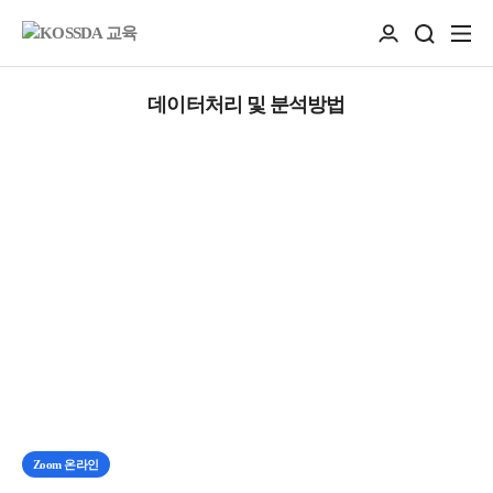
데이터처리 및 분석방법
Zoom 온라인