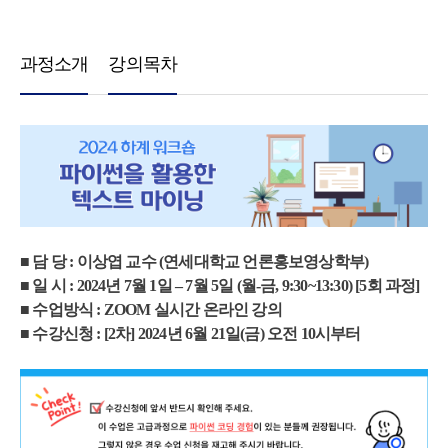
과정소개
강의목차
■ 담 당 : 이상엽 교수 (연세대학교 언론홍보영상학부)
■ 일 시 : 2024년 7월 1일 – 7월 5일 (월-금, 9:30~13:30) [5회 과정]
■ 수업방식 : ZOOM 실시간 온라인 강의
■ 수강신청 : [2차] 2024년 6월 21일(금) 오전 10시부터