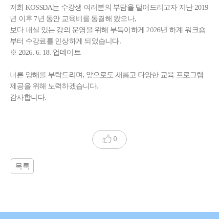
저희 KOSSDA는 수강생 여러분의 부담을 덜어드리고자 지난 2019
년 이후 7년 동안 교육비를 동결해 왔으나,
보다 내실 있는 강의 운영을 위해 부득이하게 2026년 하계 워크숍
부터 수강료를 인상하게 되었습니다.
※ 2026. 6. 18. 업데이트
너른 양해를 부탁드리며, 앞으로도 새롭고 다양한 교육 프로그램
제공을 위해 노력하겠습니다.
감사합니다.
0
목록