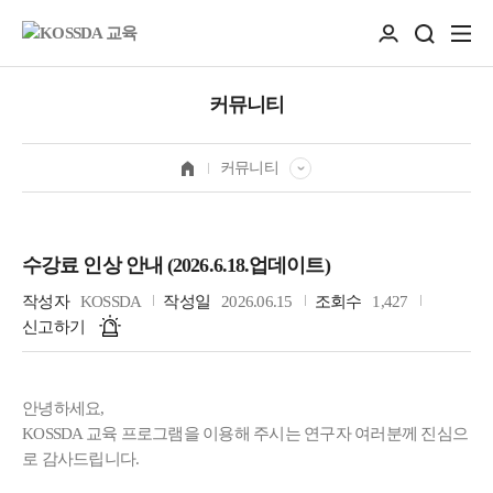
커뮤니티
커뮤니티
수강료 인상 안내 (2026.6.18.업데이트)
작성자
KOSSDA
작성일
2026.06.15
조회수
1,427
신고하기
안녕하세요,
KOSSDA 교육 프로그램을 이용해 주시는 연구자 여러분께 진심으
로 감사드립니다.