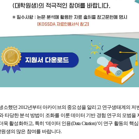
생소했던 2012년부터 아카이브의 중요성을 알리고 연구생태계의 저변을
 타당한 분석 방법이 조화를 이룬 데이터 기반 경험 연구의 모범을
활성화하고, 특히 ‘데이터 인용(Data Citation)’이 연구 활동의 
학원생의 많은 참여를 바랍니다.