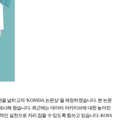
 넓히고자 ‘KOSSDA 논문상’을 제정하였습니다. 본 논문
 제시해 왔습니다. 최근에는 데이터 아카이브에 대한 높아진
핵심적인 실천으로 자리 잡을 수 있도록 힘쓰고 있습니다. KOSS