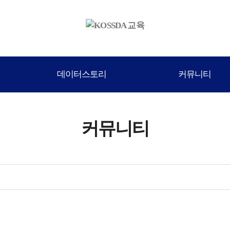
데이터스토리
커뮤니티
커뮤니티