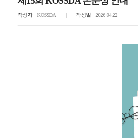
제15회 KOSSDA 논문상 안내
작성자
KOSSDA
작성일
2026.04.22