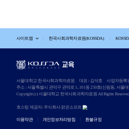
사이트맵
한국사회과학자료원(KOSSDA)
KOSS
서울대학교 한국사회과학자료원
대표 : 김석호
사업자등록번호 
주소 : 서울특별시 관악구 관악로 1, 101동 250호(신림동, 서울
Copyright (c) 서울대학교 한국사회과학자료원 All Rights Reserved
호스팅 제공자: 주식회사 맑은소프트
이용약관
개인정보처리방침
환불규정