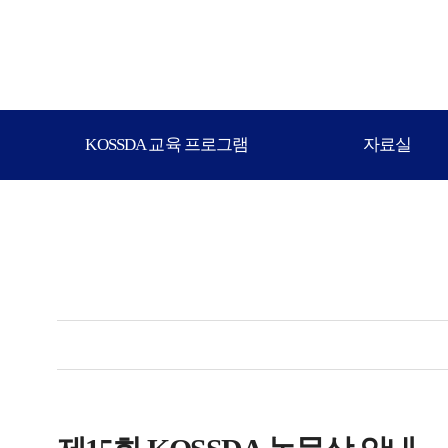
KOSSDA 교육 프로그램
자료실