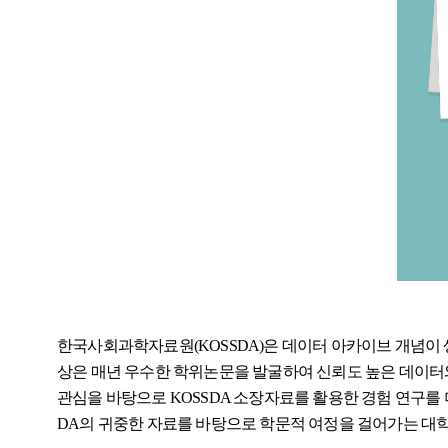
한국사회과학자료원(KOSSDA)은 데이터 아카이브 개념이 
상은 매년 우수한 학위논문을 발굴하여 신뢰도 높은 데이터와
관심을 바탕으로 KOSSDA 소장자료를 활용한 경험 연구를 더욱 
DA의 귀중한 자료를 바탕으로 학문적 여정을 걸어가는 대