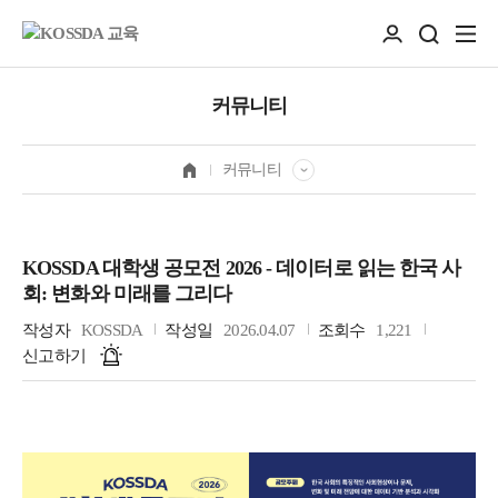
커뮤니티
커뮤니티
KOSSDA 대학생 공모전 2026 - 데이터로 읽는 한국 사
회: 변화와 미래를 그리다
작성자
KOSSDA
작성일
2026.04.07
조회수
1,221
신고하기