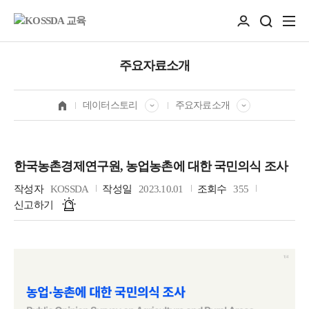
주요자료소개
데이터스토리
주요자료소개
한국농촌경제연구원, 농업농촌에 대한 국민의식 조사
작성자
KOSSDA
작성일
2023.10.01
조회수
355
신고하기