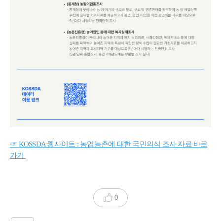
☞ KOSSDA 웹사이트 : 농업농촌에 대한 국민의식 조사 자료 바로
가기
0