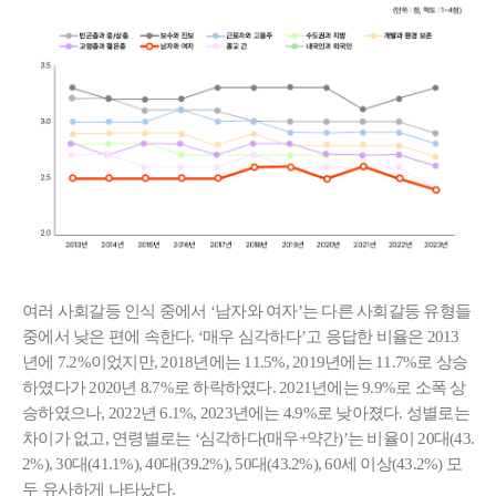
여러 사회갈등 인식 중에서 ‘남자와 여자’는 다른 사회갈등 유형들
중에서 낮은 편에 속한다. ‘매우 심각하다’고 응답한 비율은 2013
년에 7.2%이었지만, 2018년에는 11.5%, 2019년에는 11.7%로 상승
하였다가 2020년 8.7%로 하락하였다. 2021년에는 9.9%로 소폭 상
승하였으나, 2022년 6.1%, 2023년에는 4.9%로 낮아졌다. 성별로는
차이가 없고, 연령별로는 ‘심각하다(매우+약간)’는 비율이 20대(43.
2%), 30대(41.1%), 40대(39.2%), 50대(43.2%), 60세 이상(43.2%) 모
두 유사하게 나타났다.