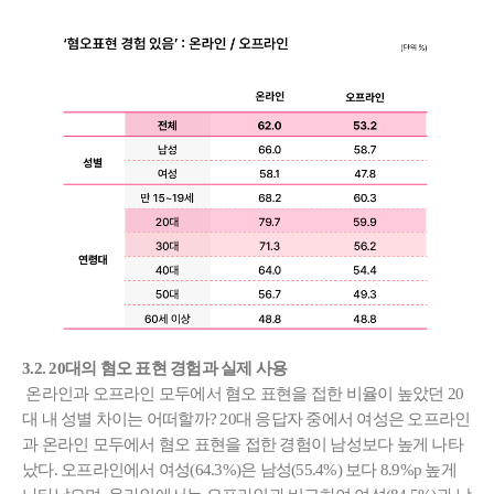
3.2. 20대의 혐오 표현 경험과 실제 사용
온라인과 오프라인 모두에서 혐오 표현을 접한 비율이 높았던 20
대 내 성별 차이는 어떠할까? 20대 응답자 중에서 여성은 오프라인
과 온라인 모두에서 혐오 표현을 접한 경험이 남성보다 높게 나타
났다. 오프라인에서 여성(64.3%)은 남성(55.4%) 보다 8.9%p 높게