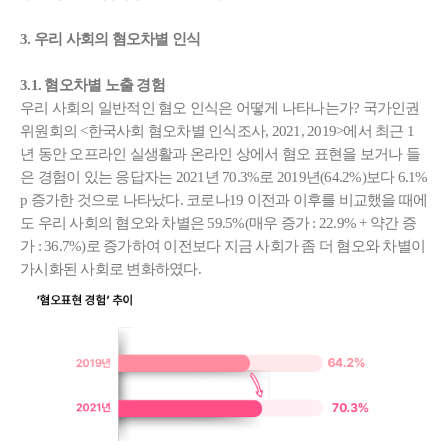
3. 우리 사회의 혐오차별 인식
3.1. 혐오차별 노출 경험
우리 사회의 일반적인 혐오 인식은 어떻게 나타나는가? 국가인권
위원회의 <한국사회 혐오차별 인식조사, 2021, 2019>에서 최근 1
년 동안 오프라인 실생활과 온라인 상에서 혐오 표현을 보거나 들
은 경험이 있는 응답자는 2021년 70.3%로 2019년(64.2%)보다 6.1%
p 증가한 것으로 나타났다. 코로나19 이전과 이후를 비교했을 때에
도 우리 사회의 혐오와 차별은 59.5%(매우 증가 : 22.9% + 약간 증
가 : 36.7%)로 증가하여 이전보다 지금 사회가 좀 더 혐오와 차별이
가시화된 사회로 변화하였다.