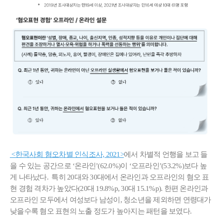
<한국사회 혐오차별 인식조사, 2021>
에서 차별적 언행을 보고 들
을 수 있는 공간으로 ‘온라인’(62.0%)이 ‘오프라인’(53.2%)보다 높
게 나타났다. 특히 20대와 30대에서 온라인과 오프라인의 혐오 표
현 경험 격차가 높았다(20대 19.8%p, 30대 15.1%p). 한편 온라인과
오프라인 모두에서 여성보다 남성이, 청소년을 제외하면 연령대가
낮을수록 혐오 표현의 노출 정도가 높아지는 패턴을 보였다.