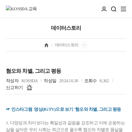
데이터스토리
데이터스토리
혐오와 차별, 그리고 평등
작성자
KOSSDA
작성일
2024.10.30
조회수
8,362
신고하기
☞ 인스타그램 영상(IGTV)으로 보기 '혐오와 차별, 그리고 평등
1. 다양성과 차이보다는 획일성과 같음을 강조하고 이에 순응하는
삶을 살아온 우리 사회는 최근으로 올수록 혐오와 차별로 몸살을