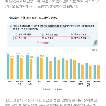
이 많았다고 대답했으며, 다음으로 온라인에서는 ‘페미니스트’(80.
3%), 오프라인에서는 ‘노인’(73.3%)이라고 답했다.
혐오 표현의 대상에 대한 응답을 성별, 연령별로 나눠 살펴보면,
흥미롭게도 20대~30대 남성 응답자에서 오프라인(20대 남성 74.