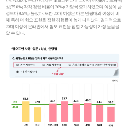
나타났으며, 온라인에서는 오프라인과 비교하여 여성(84.5%)과 남
성(75.0%) 각각 경험 비율이 20%p 가량씩 증가하였으며 여성이 남
성보다 9.5%p 높았다. 또한 20대 여성은 다른 연령대의 여성에 비
해 특히 더 혐오 표현을 접한 경험률이 높게 나타났다. 결과적으로
20대 여성이 온라인에서 혐오 표현을 접할 가능성이 가장 높음을
알 수 있다.