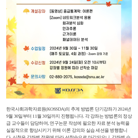
한국사회과학자료원(KOSSDA)의 추계 방법론 단기강좌가 2024년
9월 30일부터 11월 30일까지 진행됩니다. 각 강좌는 방법론의 정상
급 교수들이 담당하며, 연구논문 작성에 필요한 자료 분석 능력을
실질적으로 향상시키기 위해 이론 강의와 실습 세션을 병행합니
다. 신청은 강좌별 정원에 따라 선착순으로 마감되오니, 강좌별 수