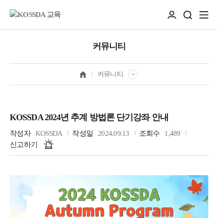
커뮤니티
커뮤니티
KOSSDA 2024년 추계 방법론 단기강좌 안내
작성자
KOSSDA
작성일
2024.09.13
조회수
1,489
신고하기