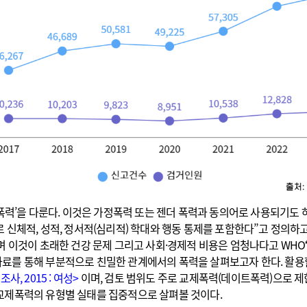
폭력’을 다룬다. 이것은 가정폭력 또는 젠더 폭력과 동의어로 사용되기도 하
신체적, 성적, 정서적(심리적) 학대와 행동 통제를 포함한다”고 정의하고 
 이것이 초래한 건강 문제 그리고 사회·경제적 비용은 엄청나다고 WHO*
료를 통해 부분적으로 친밀한 관계에서의 폭력을 살펴보고자 한다. 활용
사, 2015 : 여성>
이며, 검토 범위도 주로 교제폭력(데이트폭력)으로 제
교제폭력의 유형별 실태를 집중적으로 살펴볼 것이다.