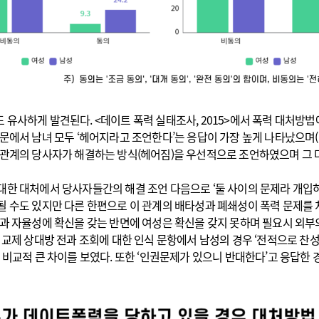
유사하게 발견된다. <데이트 폭력 실태조사, 2015>에서 폭력 대처방법에
에서 남녀 모두 ‘헤어지라고 조언한다’는 응답이 가장 높게 나타났으며(여성 
 관계의 당사자가 해결하는 방식(헤어짐)을 우선적으로 조언하였으며 그
한 대처에서 당사자들간의 해결 조언 다음으로 ‘둘 사이의 문제라 개입하지
될 수도 있지만 다른 한편으로 이 관계의 배타성과 폐쇄성이 폭력 문제를
성과 자율성에 확신을 갖는 반면에 여성은 확신을 갖지 못하며 필요시 외부
 교제 상대방 전과 조회에 대한 인식 문항에서 남성의 경우 ‘전적으로 찬성
%p의 비교적 큰 차이를 보였다. 또한 ‘인권문제가 있으니 반대한다’고 응답한 