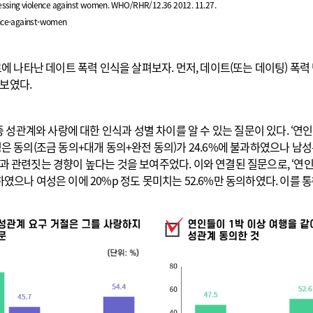
ressing violence against women. WHO/RHR/12.36 2012. 11.27.
ence-against-women
자료에 나타난 데이트 폭력 인식을 살펴보자. 먼저, 데이트(또는 데이팅) 폭
 보였다.
 중 성관계와 사랑에 대한 인식과 성별 차이를 알 수 있는 질문이 있다. ‘
은 동의(조금 동의+대개 동의+완전 동의)가 24.6%에 불과하였으나 남성은
과 관련짓는 경향이 높다는 것을 보여주었다. 이와 연결된 질문으로, ‘연인
하였으나 여성은 이에 20%p 정도 못미치는 52.6%만 동의하였다. 이를