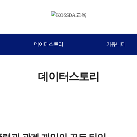
데이터스토리
커뮤니티
데이터스토리