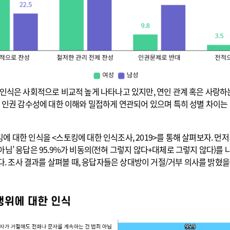
인식은 사회적으로 비교적 높게 나타나고 있지만, 연인 관계 혹은 사랑하는
 인권 감수성에 대한 이해와 밀접하게 연관되어 있으며 특히 성별 차이는 
 대한 인식을 <스토킹에 대한 인식조사, 2019>를 통해 살펴보자. 먼저 
님’ 응답은 95.9%가 비동의(전혀 그렇지 않다+대체로 그렇지 않다)를
했다. 조사 결과를 살펴볼 때, 응답자들은 상대방이 거절/거부 의사를 밝혔