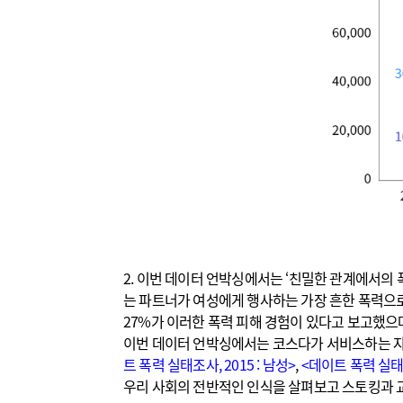
2. 이번 데이터 언박싱에서는 ‘친밀한 관계에서의 
는 파트너가 여성에게 행사하는 가장 흔한 폭력으로 
27%가 이러한 폭력 피해 경험이 있다고 보고했으며
이번 데이터 언박싱에서는 코스다가 서비스하는 자
트 폭력 실태조사, 2015 : 남성>
,
<데이트 폭력 실태조
우리 사회의 전반적인 인식을 살펴보고 스토킹과 