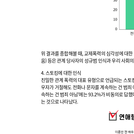
위 결과를 종합해볼 때, 교제폭력의 심각성에 대한 
움) 등은 관계 당사자의 성규범 인식과 우리 사회의
4. 스토킹에 대한 인식
친밀한 관계 폭력의 대표 유형으로 언급되는 스토킹에
우자가 거절해도 전화나 문자를 계속하는 건 범죄 아
속하는 건 범죄 아님‘에는 93.2%가 비동의로 답
는 것으로 나타났다.