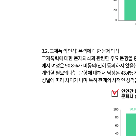
3.2. 교제폭력 인식: 폭력에 대한 문제의식
교제폭력에 대한 문제의식과 관련한 주요 문항을 중
에서 여성은 90.8%가 비동의(전혀 동의하지 않음
개입할 필요없다’는 문항에 대해서 남성은 43.4%
성별에 따라 차이가 나며 특히 관계의 사적인 성격