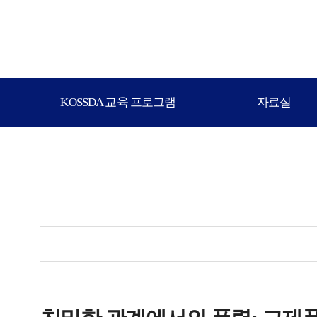
KOSSDA 교육 프로그램
자료실