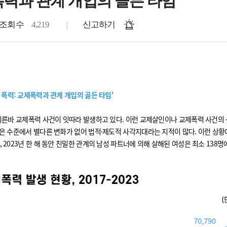
폭력과 관계 개입의 골든 타임
조회수
4,219
신고하기
 폭력: 교제폭력과 관계 개입의 골든 타임'
 이른바 교제폭력 사건이 잇따라 발생하고 있다. 이런 교제살인이나 교제폭력 사건의 신
낮은 수준에서 별다른 변화가 없어 법적·제도적 사각지대라는 지적이 많다. 이런 상황
 2023년 한 해 동안 친밀한 관계의 남성 파트너에 의해 살해된 여성은 최소 138명에