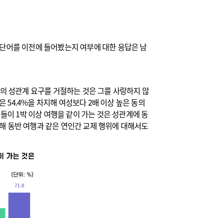
력 단어를 이전에 들어봤는지 여부에 대한 응답은 남
연인의 성관계 요구를 거절하는 것은 그를 사랑하지 않
 54.4%을 차지해 여성보다 2배 이상 높은 동의
들이 1박 이상 여행을 같이 가는 것은 성관계에 동
 통해 동반 여행과 같은 연인간 교제 행위에 대해서도