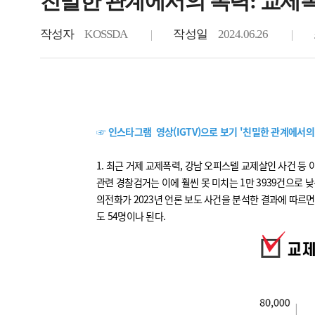
친밀한 관계에서의 폭력: 교제
작성자
KOSSDA
작성일
2024.06.26
☞ 인스타그램 영상(IGTV)으로 보기 '친밀한 관계에서의
1. 최근 거제 교제폭력, 강남 오피스텔 교제살인 사건 등
관련 경찰검거는 이에 훨씬 못 미치는 1만 3939건으로 
의전화가 2023년 언론 보도 사건을 분석한 결과에 따르면,
도 54명이나 된다.