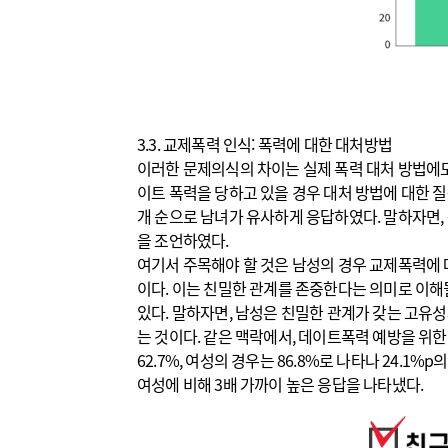
3.3. 교제폭력 인식: 폭력에 대한 대처방법
이러한 문제의식의 차이는 실제 폭력 대처 방법에도 
이트 폭력을 당하고 있을 경우 대처 방법에 대한 질문
개 순으로 남녀가 유사하게 응답하였다. 말하자면,
을 조언하였다.
여기서 주목해야 할 것은 남성의 경우 교제폭력에 대
이다. 이는 친밀한 관계를 존중한다는 의미로 이해
있다. 말하자면, 남성은 친밀한 관계가 갖는 고유
는 것이다. 같은 맥락
에서, 데이트폭력 예방을 위한
62.7%, 여성의 경우는 86.8%로 나타나 24.1
여성에 비해 3배 가까이 높은 응답을 나타냈다.