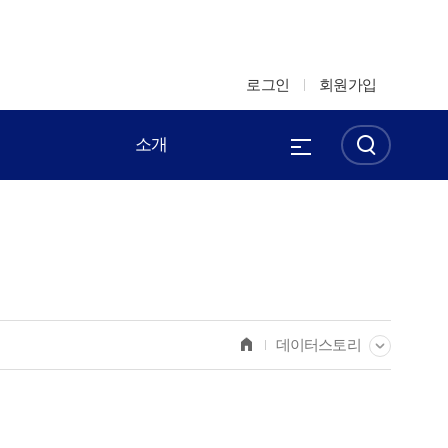
로그인
회원가입
소개
데이터스토리