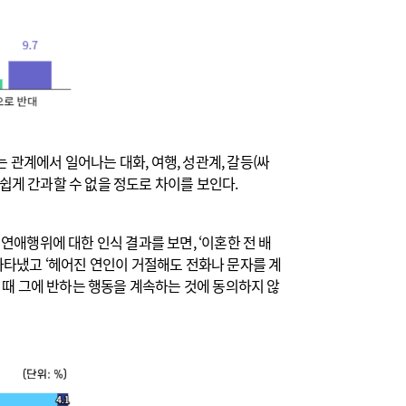
 관계에서 일어나는 대화, 여행, 성관계, 갈등(싸
쉽게 간과할 수 없을 정도로 차이를 보인다.
연애행위에 대한 인식 결과를 보면, ‘이혼한 전 배
 나타냈고 ‘헤어진 연인이 거절해도 전화나 문자를 계
을 때 그에 반하는 행동을 계속하는 것에 동의하지 않