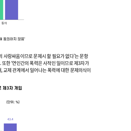
의 사랑싸움이므로 문제시 할 필요가 없다’는 문항
다. 또한 ‘연인간의 폭력은 사적인 일이므로 제3자가
 때, 교제 관계에서 일어나는 폭력에 대한 문제의식이