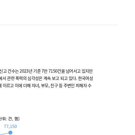
고 건수는 2023년 기준 7만 7150건을 넘어서고 있지만
에서 관련 폭력의 심각성은 계속 보고 되고 있다. 한국여성
 이르고 이에 더해 자녀, 부모, 친구 등 주변인 피해자 수