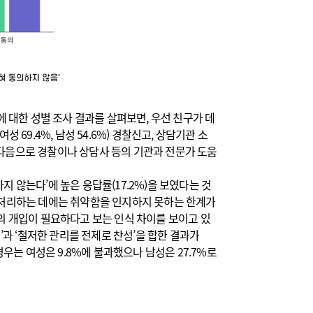
 대한 성별 조사 결과를 살펴보면, 우선 친구가 데
69.4%, 남성 54.6%) 경찰신고, 상담기관 소
 다음으로 경찰이나 상담사 등의 기관과 전문가 도움
 않는다’에 높은 응답률(17.2%)을 보였다는 것
 처리하는 데에는 취약함을 인지하지 못하는 한계가
의 개입이 필요하다고 보는 인식 차이를 보이고 있
’과 ‘철저한 관리를 전제로 찬성’을 합한 결과가
경우는 여성은 9.8%에 불과
했으나 남성은 27.7%로