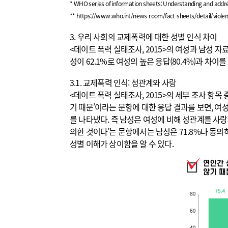
* WHO series of information sheets: Understanding and add
**
https://www.who.int/news-room/fact-sheets/detail/viol
3. 우리 사회의 교제폭력에 대한 성별 인식 차이
<데이트 폭력 실태조사, 2015>의 여성과 남성 
성이 62.1%로 여성의 높은 응답(80.4%)과 차이를
3.1. 교제폭력 인식: 성관계와 사랑
<데이트 폭력 실태조사, 2015>의 세부 조사 항목
기 때문’이라는 문항에 대한 응답 결과를 보면, 여성
를 나타냈다. 즉 남성은 여성에 비해 성관계를 사랑
의한 것이다’는 문항에서는 남성은 71.8%나 동의
성별 이해가 상이함을 알 수 있다.