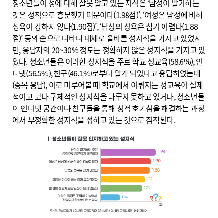
청소년들이 성에 대해 잘못 알고 있는 지식은 ‘남성이 발기하는
것은 성적으로 흥분했기 때문이다(1.98점)’, ‘여성은 남성에 비해
성욕이 강하지 않다(1.90점)’, ‘남성의 성욕은 참기 어렵다(1.88
점)’ 등의 순으로 나타나 대체로 올바른 성지식을 가지고 있었지
만, 응답자의 20~30% 정도는 정확하지 않은 성지식을 가지고 있
었다. 청소년들은 이러한 성지식을 주로 학교 성교육(58.6%), 인
터넷(56.5%), 친구(46.1%)로부터 알게 되었다고 응답하였는데
(중복 응답), 이로 미루어볼 때 학교에서 이뤄지는 성교육이 실제
적이고 보다 구체적인 성지식을 다루지 못하고 있거나, 청소년들
이 인터넷 공간이나 친구들을 통해 성적 호기심을 해결하는 과정
에서 부정확한 성지식을 접하고 있는 것으로 짐작된다.