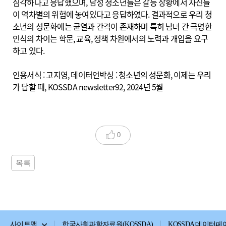
심각하다고 응답했으며, 남성 청소년들은 갈등 상황에서 자신들
이 역차별의 위험에 놓여있다고 응답하였다. 결과적으로 우리 청
소년의 성문화에는 균열과 간격이 존재하며 특히 남녀 간 극명한
인식의 차이는 학문, 교육, 정책 차원에서의 노력과 개입을 요구
하고 있다.
인용서식 : 고지영, 데이터언박싱 : 청소년의 성문화, 이제는 우리
가 답할 때, KOSSDA newsletter92, 2024년 5월
0
목록
사이트맵
한국사회과학자료원(KOSSDA)
KOSSDA 데이터페