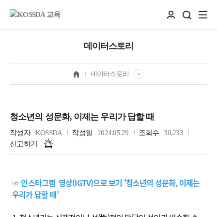
데이터스토리
데이터스토리
청소년의 성문화, 이제는 우리가 답할 때
작성자
KOSSDA
작성일
2024.05.29
조회수
30,233
신고하기
☞ 인스타그램 영상(IGTV)으로 보기 '청소년의 성문화, 이제는
우리가 답할 때'