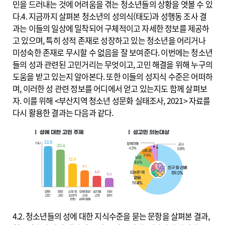
민을 드러내는 것에 어려움을 겪는 청소년들의 상황을 엿볼 수 있
다.4. 지금까지 살펴본 청소년의 성의식(태도)과 성행동 조사 결
과는 이들의 일상에 밀착되어 구체적이고 자세한 정보를 제공하
고 있으며, 특히 성적 존재로 성장하고 있는 청소년을 어리거나
미성숙한 존재로 무시할 수 없음을 잘 보여준다. 이번에는 청소년
들의 성과 관련된 고민거리는 무엇이고, 고민 해결을 위해 누구의
도움을 받고 있는지 알아본다. 또한 이들의 성지식 수준은 어떠하
며, 이러한 성 관련 정보를 어디에서 얻고 있는지도 함께 살펴보
자. 이를 위해 <부산지역 청소년 성문화 실태조사, 2021> 자료를
다시 활용한 결과는 다음과 같다.
4.2. 청소년들의 성에 대한 지식수준을 묻는 문항을 살펴본 결과,