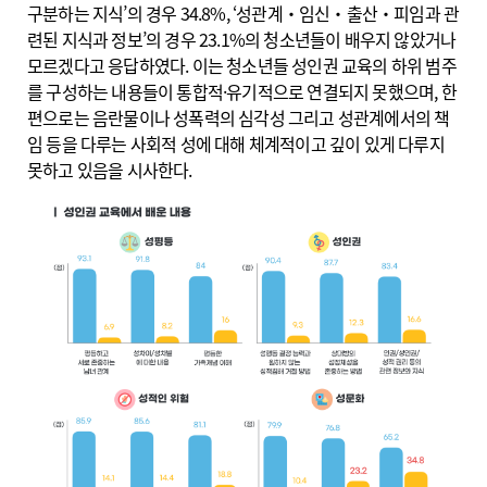
구분하는 지식’의 경우 34.8%, ‘성관계‧임신‧출산‧피임과 관
련된 지식과 정보’의 경우 23.1%의 청소년들이 배우지 않았거나
모르겠다고 응답하였다. 이는 청소년들 성인권 교육의 하위 범주
를 구성하는 내용들이 통합적·유기적으로 연결되지 못했으며, 한
편으로는 음란물이나 성폭력의 심각성 그리고 성관계에서의 책
임 등을 다루는 사회적 성에 대해 체계적이고 깊이 있게 다루지
못하고 있음을 시사한다.