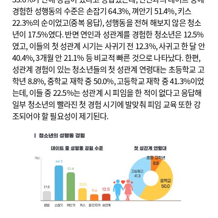
경험한 성행동의 수준은 손잡기 64.3%, 껴안기 51.4%, 키스
22.3%의 순이었고(중복 응답), 성행동을 전혀 해보지 않은 청소
년이 17.5%였다. 반면 연인과 성관계를 경험한 청소년은 12.5%
였고, 이들의 첫 성관계 시기는 사귀기 전 12.3%, 사귀고 한 달 안
40.4%, 3개월 안 21.1% 등 비교적 빠른 것으로 나타났다. 한편,
성관계 경험이 있는 청소년들의 첫 성관계 연령대는 초등학교 고
학년 8.8%, 중학교 재학 중 50.0%, 고등학교 재학 중 41.3%이었
는데, 이들 중 22.5%는 성관계 시 피임을 한 적이 없다고 응답해
일부 청소년의 빨라진 첫 경험 시기에 발맞춰 피임 교육 또한 강
조되어야 할 필요성이 제기된다.