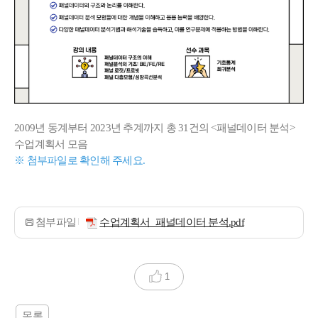
2009년 동계부터 2023년 추계까지 총 31건의 <패널데이터 분석>
수업계획서 모음
※ 첨부파일로 확인해 주세요.
첨부파일
수업계획서_패널데이터 분석.pdf
1
목록