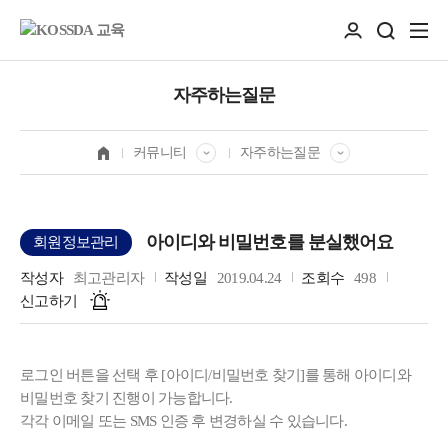
자주하는질문
커뮤니티
자주하는질문
아이디와 비밀번호를 분실했어요
회원정보관리
작성자
최고관리자
작성일
2019.04.24
조회수
498
신고하기
로그인 버튼을 선택 후 [아이디/비밀번호 찾기]를 통해 아이디와
비밀번호 찾기 진행이 가능합니다.
각각 이메일 또는 SMS 인증 후 변경하실 수 있습니다.